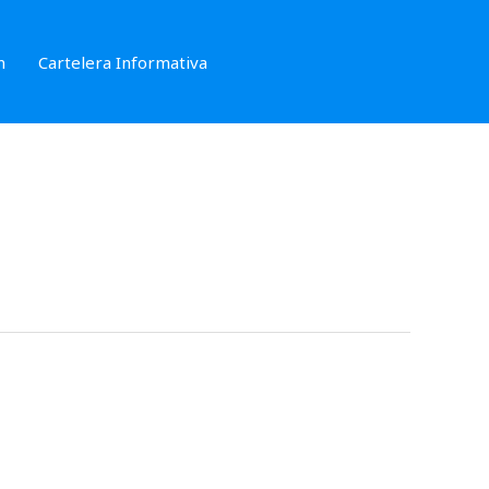
n
Cartelera Informativa