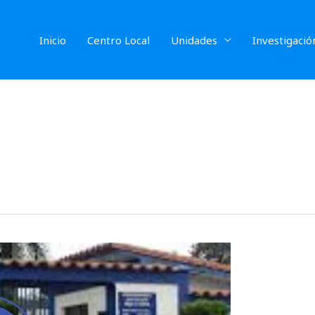
Inicio
Centro Local
Unidades
Investigació