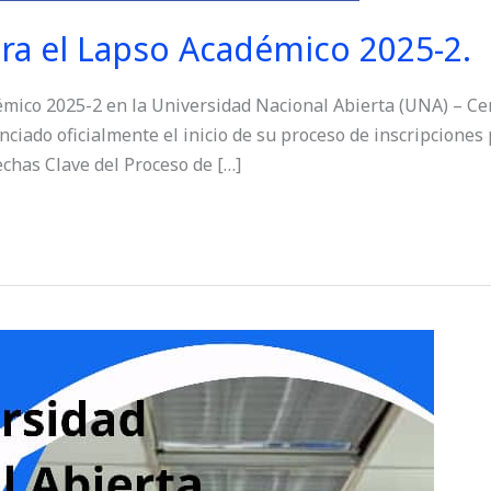
ara el Lapso Académico 2025-2.
émico 2025-2 en la Universidad Nacional Abierta (UNA) – Ce
nciado oficialmente el inicio de su proceso de inscripcione
chas Clave del Proceso de […]