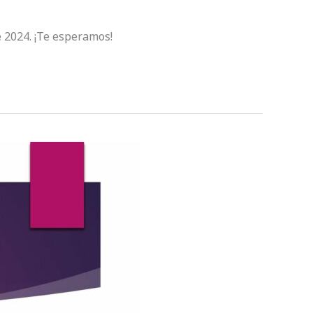
e 2024. ¡Te esperamos!